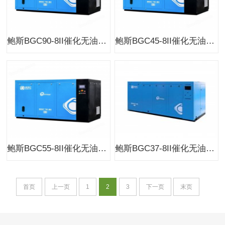
鲍斯BGC90-8II催化无油空压机双级常压系列风冷
鲍斯BGC45-8II催化无油空压机双级常压系列风冷
鲍斯BGC55-8II催化无油空压机双级常压系列风冷
鲍斯BGC37-8II催化无油空压机双级常压系列风冷
首页
上一页
1
2
3
下一页
末页