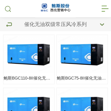
催化无油双级常压风冷系列
鲍斯BGC110-8II催化无油空压机双级常压系列风冷
鲍斯BGC75-8II催化无油空压机双级常压系列风冷