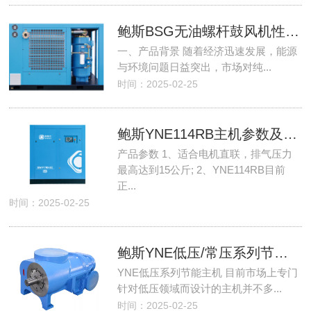
鲍斯BSG无油螺杆鼓风机性能优势介绍
一、产品背景 随着经济迅速发展，能源
与环境问题日益突出，市场对纯...
时间：2025-02-25
鲍斯YNE114RB主机参数及性能介绍
产品参数 1、适合电机直联，排气压力
最高达到15公斤; 2、YNE114RB目前
正...
时间：2025-02-25
鲍斯YNE低压/常压系列节能主机型号介绍
YNE低压系列节能主机 目前市场上专门
针对低压领域而设计的主机并不多...
时间：2025-02-25