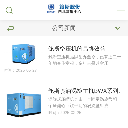
公司新闻
鲍斯空压机的品牌效益
鲍斯空压机品牌创办至今，已有近二十
年的奋斗章程，多年来是以空压...
时间：2025-05-27
鲍斯喷油涡旋主机BWX系列及EWX系列介绍
涡旋式压缩机是由一个固定涡旋盘和一
个呈偏心回旋平动的涡旋盘组成...
时间：2025-02-25