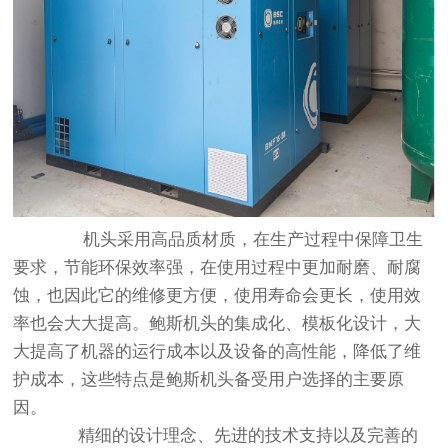
机头采用高品质材质，在生产过程中保障卫生
要求，节能环保效率强，在使用过程中更加耐磨、耐腐
蚀，也因此它的维修更方便，使用寿命会更长，使用效
率也会大大提高。鲍斯机头的集成化、模板化设计，大
大提高了机器的运行成本以及设备的高性能，降低了维
护成本，这些特点是鲍斯机头备受用户选择的主要原
因。
精细的设计理念、先进的技术支持以及完善的