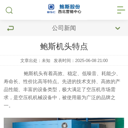
公司新闻
鲍斯机头特点
文章出处：未知
发表时间：2025-06-08 21:00
鲍斯机头有着高效、稳定、低噪音、耗能少、
寿命长、性价比高等特点。先进的技术支持、高效的产
品性能、丰富的设备类型，极大满足了空压机市场需
求，是空压机机械设备中，被使用最为广泛的品牌之
一。