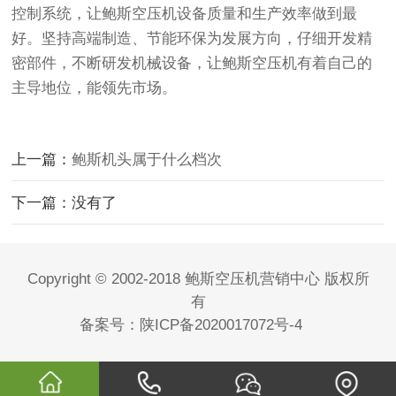
控制系统，让鲍斯空压机设备质量和生产效率做到最
好。坚持高端制造、节能环保为发展方向，仔细开发精
密部件，不断研发机械设备，让鲍斯空压机有着自己的
主导地位，能领先市场。
上一篇：
鲍斯机头属于什么档次
下一篇：没有了
Copyright © 2002-2018 鲍斯空压机营销中心 版权所
有
备案号：
陕ICP备2020017072号-4