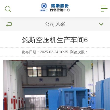
公司风采
鲍斯空压机生产车间6
发布日期：2025-02-24 10:35
浏览次数：